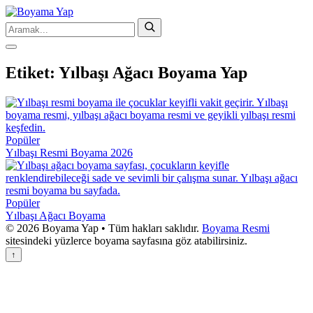
Etiket:
Yılbaşı Ağacı Boyama Yap
Popüler
Yılbaşı Resmi Boyama 2026
Popüler
Yılbaşı Ağacı Boyama
© 2026 Boyama Yap • Tüm hakları saklıdır.
Boyama Resmi
sitesindeki yüzlerce boyama sayfasına göz atabilirsiniz.
↑