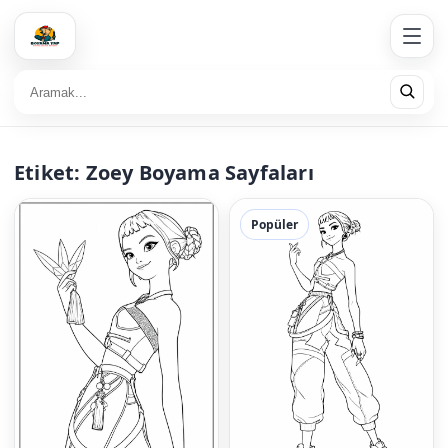
Etiket:
Zoey Boyama Sayfaları
Popüler