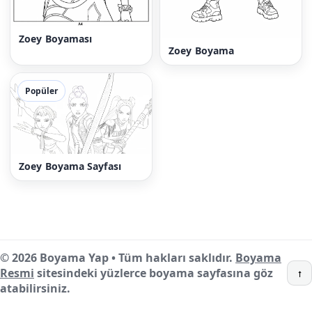
Zoey Boyaması
Zoey Boyama
Popüler
Zoey Boyama Sayfası
© 2026 Boyama Yap • Tüm hakları saklıdır.
Boyama
Resmi
sitesindeki yüzlerce boyama sayfasına göz
↑
atabilirsiniz.