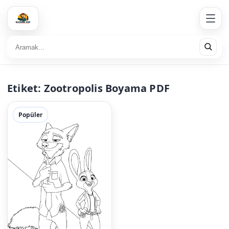
Etiket:
Zootropolis Boyama PDF
Popüler