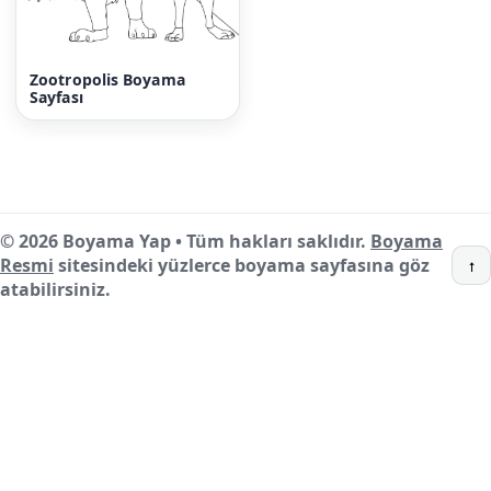
Zootropolis Boyama
Sayfası
© 2026 Boyama Yap • Tüm hakları saklıdır.
Boyama
Resmi
sitesindeki yüzlerce boyama sayfasına göz
↑
atabilirsiniz.