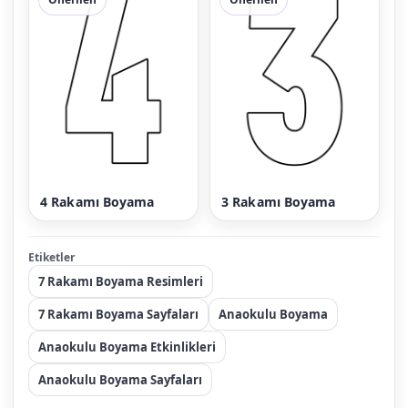
4 Rakamı Boyama
3 Rakamı Boyama
Etiketler
7 Rakamı Boyama Resimleri
7 Rakamı Boyama Sayfaları
Anaokulu Boyama
Anaokulu Boyama Etkinlikleri
Anaokulu Boyama Sayfaları