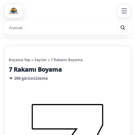
Boyama Yap
»
Sayılar
»
7 Rakamı Boyama
7 Rakamı Boyama
299 görüntüleme