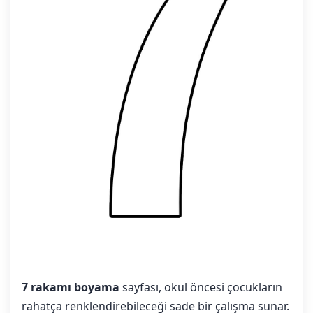
7 rakamı boyama
sayfası, okul öncesi çocukların
rahatça renklendirebileceği sade bir çalışma sunar.