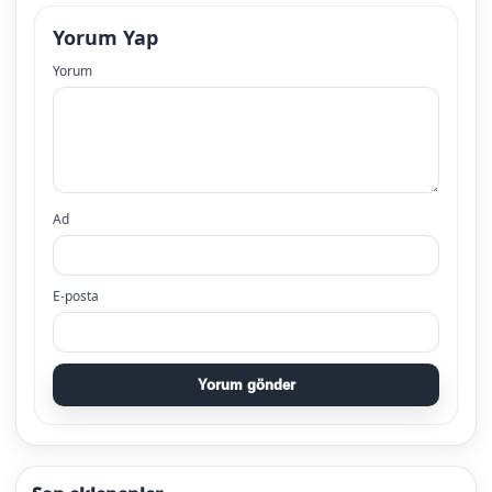
Yorum Yap
Yorum
Ad
E-posta
Yorum gönder