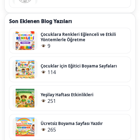
Son Eklenen Blog Yazıları
Çocuklara Renkleri Eğlenceli ve Etkili
Yöntemlerle Öğretme
9
Çocuklar için Eğitici Boyama Sayfaları
114
Yeşilay Haftası Etkinlikleri
251
Ücretsiz Boyama Sayfası Yazdır
265