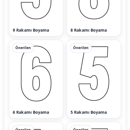
9 Rakamı Boyama
8 Rakamı Boyama
Önerilen
Önerilen
6 Rakamı Boyama
5 Rakamı Boyama
Önerilen
Önerilen