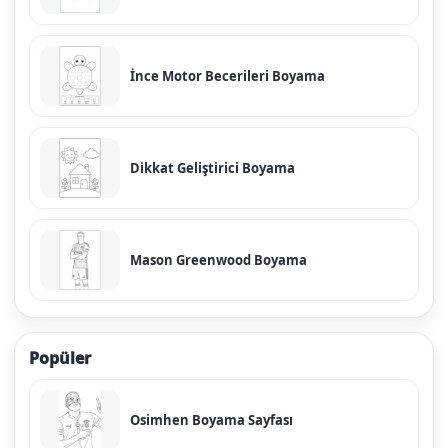
İnce Motor Becerileri Boyama
Dikkat Geliştirici Boyama
Mason Greenwood Boyama
Popüler
Osimhen Boyama Sayfası