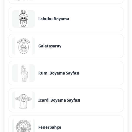
Labubu Boyama
Galatasaray
Rumi Boyama Sayfası
Icardi Boyama Sayfası
Fenerbahçe