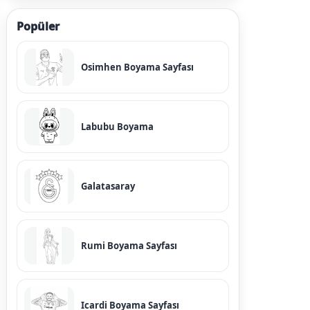
Popüler
Osimhen Boyama Sayfası
Labubu Boyama
Galatasaray
Rumi Boyama Sayfası
Icardi Boyama Sayfası