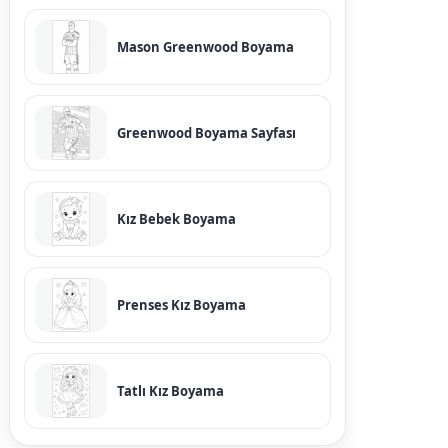
Mason Greenwood Boyama
Greenwood Boyama Sayfası
Kız Bebek Boyama
Prenses Kız Boyama
Tatlı Kız Boyama