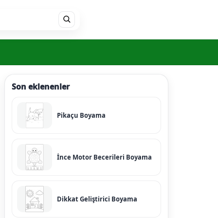
Son eklenenler
Pikaçu Boyama
İnce Motor Becerileri Boyama
Dikkat Geliştirici Boyama