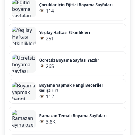
Çocuklar için Eğitici Boyama Sayfaları
114
Yeşilay Haftası Etkinlikleri
251
Ücretsiz Boyama Sayfası Yazdır
265
Boyama Yapmak Hangi Becerileri
Geliştirir?
112
Ramazan Temalı Boyama Sayfaları
3.8K