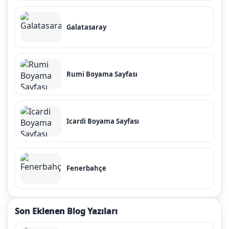
Galatasaray
Rumi Boyama Sayfası
Icardi Boyama Sayfası
Fenerbahçe
Son Eklenen Blog Yazıları