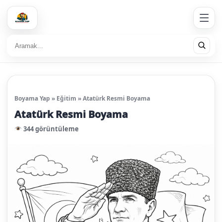
Boyama Yap
»
Eğitim
»
Atatürk Resmi Boyama
Atatürk Resmi Boyama
344 görüntüleme