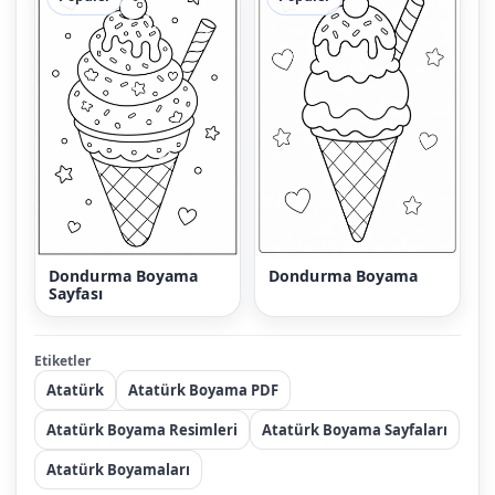
Dondurma Boyama
Dondurma Boyama
Sayfası
Etiketler
Atatürk
Atatürk Boyama PDF
Atatürk Boyama Resimleri
Atatürk Boyama Sayfaları
Atatürk Boyamaları