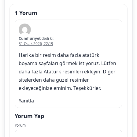
1 Yorum
Cumhuriyet
dedi ki:
31 Ocak 2026, 22:19
Harika bir resim daha fazla atatürk
boyama sayfaları görmek istiyoruz. Lütfen
daha fazla Atatürk resimleri ekleyin. Diğer
sitelerden daha güzel resimler
ekleyeceğinize eminim. Teşekkürler.
Yanıtla
Yorum Yap
Yorum