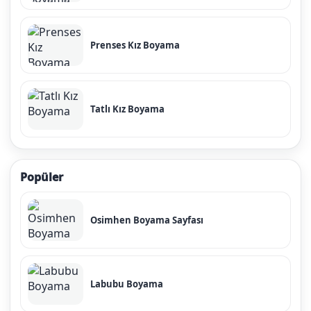
Prenses Kız Boyama
Tatlı Kız Boyama
Popüler
Osimhen Boyama Sayfası
Labubu Boyama