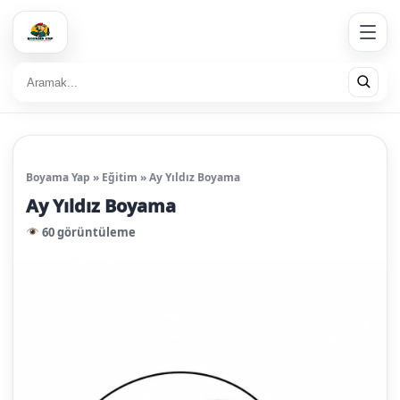
Boyama Yap
»
Eğitim
»
Ay Yıldız Boyama
Ay Yıldız Boyama
60 görüntüleme