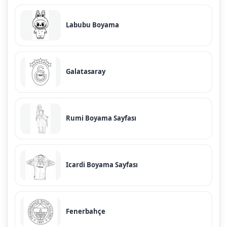
Labubu Boyama
Galatasaray
Rumi Boyama Sayfası
Icardi Boyama Sayfası
Fenerbahçe