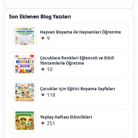
Son Eklenen Blog Yazıları
Hayvan Boyama ile Hayvanları Öğrenme
9
Çocuklara Renkleri Eğlenceli ve Etkili
Yöntemlerle Öğretme
10
Çocuklar için Eğitici Boyama Sayfaları
118
Yeşilay Haftası Etkinlikleri
251