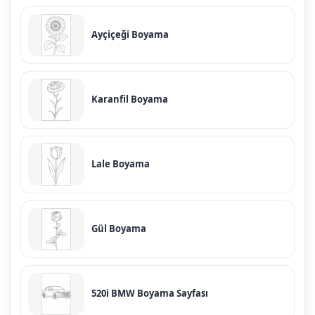
Ayçiçeği Boyama
Karanfil Boyama
Lale Boyama
Gül Boyama
520i BMW Boyama Sayfası