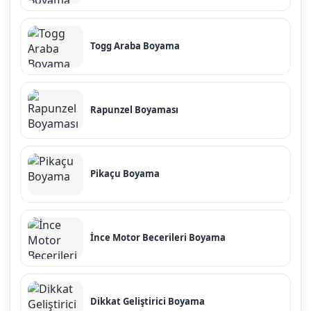
Togg Araba Boyama
Rapunzel Boyaması
Pikaçu Boyama
İnce Motor Becerileri Boyama
Dikkat Geliştirici Boyama