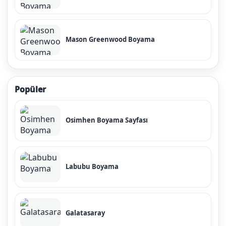
Mason Greenwood Boyama
Popüler
Osimhen Boyama Sayfası
Labubu Boyama
Galatasaray