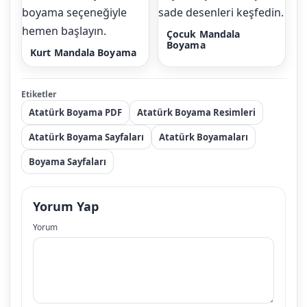
Çocuk Mandala
Boyama
Kurt Mandala Boyama
Etiketler
Atatürk Boyama PDF
Atatürk Boyama Resimleri
Atatürk Boyama Sayfaları
Atatürk Boyamaları
Boyama Sayfaları
Yorum Yap
Yorum