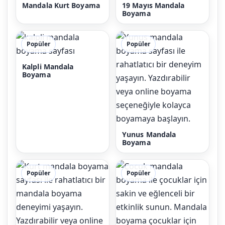
Mandala Kurt Boyama
19 Mayıs Mandala
Boyama
Popüler
Popüler
Kalpli Mandala
Boyama
Yunus Mandala
Boyama
Popüler
Popüler