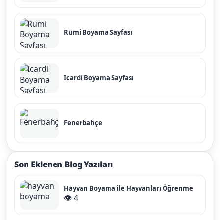
Rumi Boyama Sayfası
Icardi Boyama Sayfası
Fenerbahçe
Son Eklenen Blog Yazıları
Hayvan Boyama ile Hayvanları Öğrenme
👁️ 4