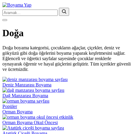
Doğa
Doğa boyama kategorisi, çocukların ağaçlar, çiçekler, deniz ve
gökyüzü gibi doğa öğelerini boyama yaparak keşfetmesini sağlar.
Eğlenceli ve öğretici sayfalar sayesinde çocuklar renklerle
oynayarak öğrenir ve hayal güçlerini geliştirir. Tüm içerikler güvenli
ve ücretsizdir.
Deniz Manzarası Boyama
Dağ Manzarası Boyama
Popüler
Orman Boyama
Orman Boyama Okul Öncesi
Atatürk Çiçeği Boyama