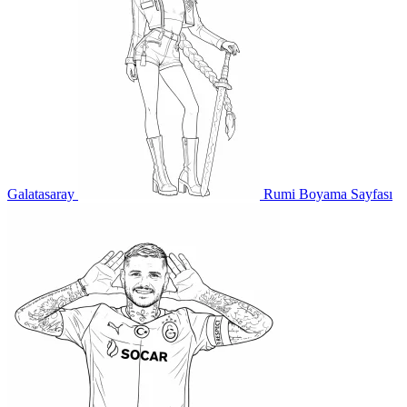
Galatasaray
Rumi Boyama Sayfası