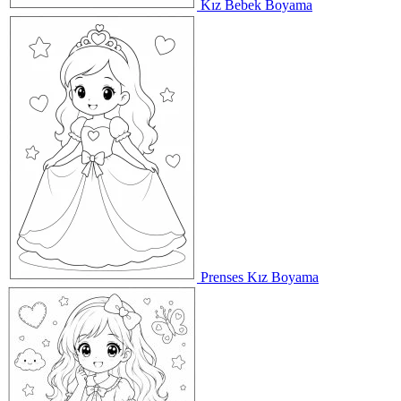
Kız Bebek Boyama
Prenses Kız Boyama