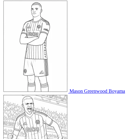
Mason Greenwood Boyama