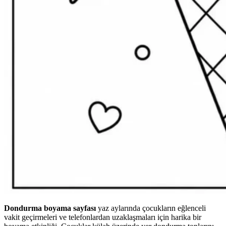
Dondurma boyama sayfası
yaz aylarında çocukların eğlenceli
vakit geçirmeleri ve telefonlardan uzaklaşmaları için harika bir