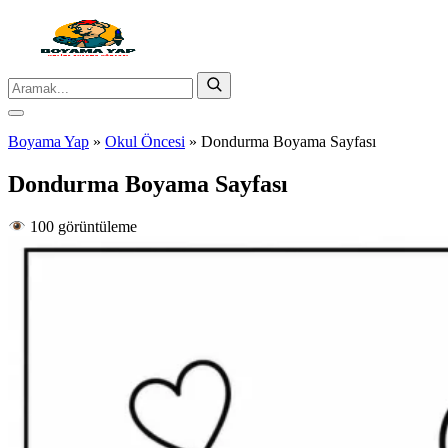
Boyama Yap
»
Okul Öncesi
»
Dondurma Boyama Sayfası
Dondurma Boyama Sayfası
100 görüntüleme