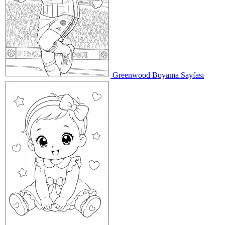
Greenwood Boyama Sayfası