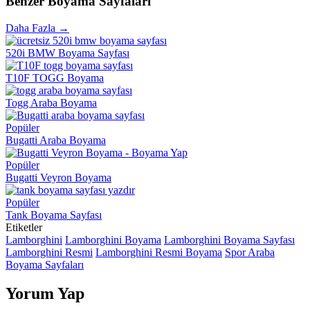
Benzer Boyama Sayfaları
Daha Fazla →
520i BMW Boyama Sayfası
T10F TOGG Boyama
Togg Araba Boyama
Popüler
Bugatti Araba Boyama
Popüler
Bugatti Veyron Boyama
Popüler
Tank Boyama Sayfası
Etiketler
Lamborghini
Lamborghini Boyama
Lamborghini Boyama Sayfası
Lamborghini Resmi
Lamborghini Resmi Boyama
Spor Araba
Boyama Sayfaları
Yorum Yap