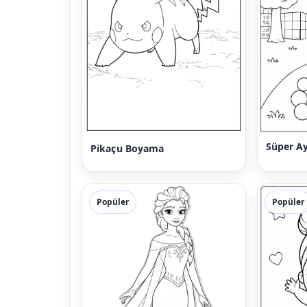
Süper Ay
Pikaçu Boyama
Popüler
Popüler