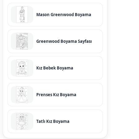
Mason Greenwood Boyama
Greenwood Boyama Sayfası
Kız Bebek Boyama
Prenses Kız Boyama
Tatlı Kız Boyama