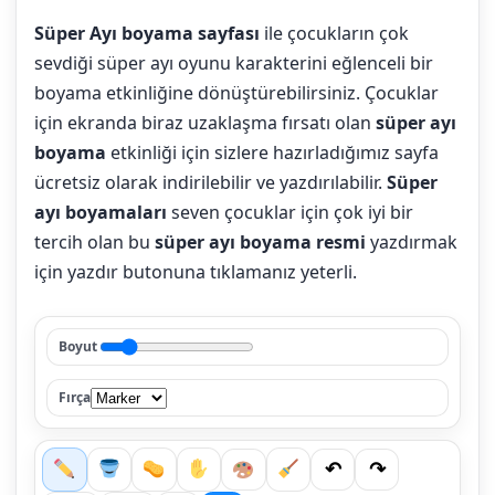
Süper Ayı boyama sayfası
ile çocukların çok
sevdiği süper ayı oyunu karakterini eğlenceli bir
boyama etkinliğine dönüştürebilirsiniz. Çocuklar
için ekranda biraz uzaklaşma fırsatı olan
süper ayı
boyama
etkinliği için sizlere hazırladığımız sayfa
ücretsiz olarak indirilebilir ve yazdırılabilir.
Süper
ayı boyamaları
seven çocuklar için çok iyi bir
tercih olan bu
süper ayı boyama resmi
yazdırmak
için yazdır butonuna tıklamanız yeterli.
Boyut
Fırça
↶
↷