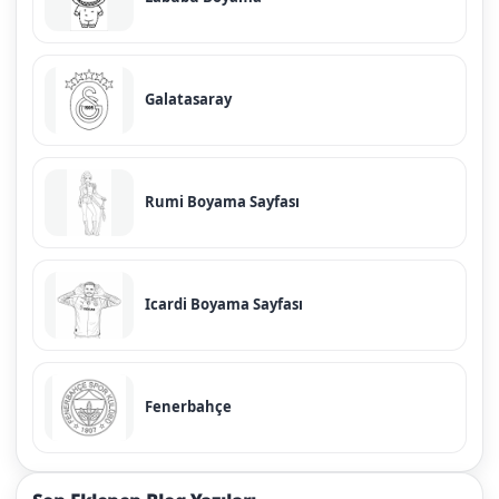
Galatasaray
Rumi Boyama Sayfası
Icardi Boyama Sayfası
Fenerbahçe