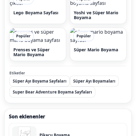
Lego Boyama Sayfası
Yoshi ve Süper Mario
Boyama
Popüler
Popüler
Prenses ve Süper
Süper Mario Boyama
Mario Boyama
Etiketler
Süper Ayı Boyama Sayfaları
Süper Ayı Boyamaları
Super Bear Adventure Boyama Sayfaları
Son eklenenler
Pikaçu Boyama