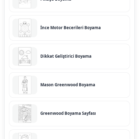
İnce Motor Becerileri Boyama
Dikkat Geliştirici Boyama
Mason Greenwood Boyama
Greenwood Boyama Sayfası