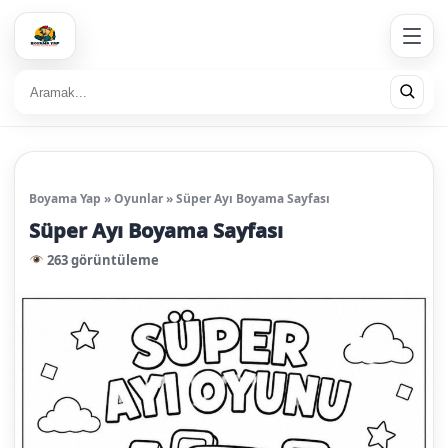
Boyama Yap
»
Oyunlar
»
Süper Ayı Boyama Sayfası
Süper Ayı Boyama Sayfası
263 görüntüleme