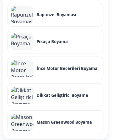
Rapunzel Boyaması
Pikaçu Boyama
İnce Motor Becerileri Boyama
Dikkat Geliştirici Boyama
Mason Greenwood Boyama