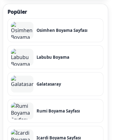
Popüler
Osimhen Boyama Sayfası
Labubu Boyama
Galatasaray
Rumi Boyama Sayfası
Icardi Boyama Sayfası