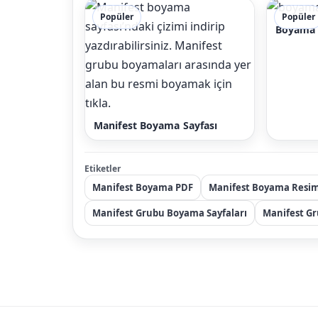
Popüler
Popüler
Boyama 
Manifest Boyama Sayfası
Etiketler
Manifest Boyama PDF
Manifest Boyama Resim
Manifest Grubu Boyama Sayfaları
Manifest G