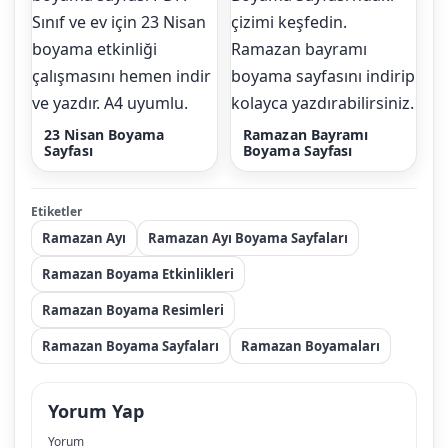
23 Nisan Boyama
Ramazan Bayramı
Sayfası
Boyama Sayfası
Etiketler
Ramazan Ayı
Ramazan Ayı Boyama Sayfaları
Ramazan Boyama Etkinlikleri
Ramazan Boyama Resimleri
Ramazan Boyama Sayfaları
Ramazan Boyamaları
Yorum Yap
Yorum