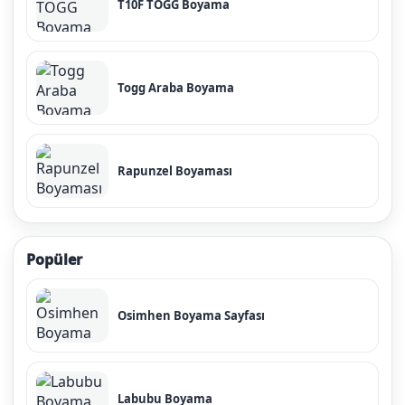
T10F TOGG Boyama
Togg Araba Boyama
Rapunzel Boyaması
Popüler
Osimhen Boyama Sayfası
Labubu Boyama