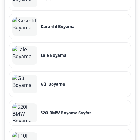
Karanfil Boyama
Lale Boyama
Gül Boyama
520i BMW Boyama Sayfası