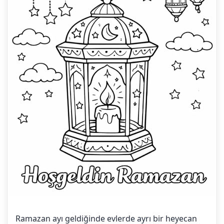
Ramazan ayı geldiğinde evlerde ayrı bir heyecan