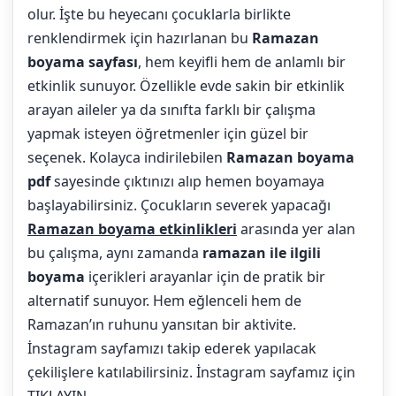
olur. İşte bu heyecanı çocuklarla birlikte
renklendirmek için hazırlanan bu
Ramazan
boyama sayfası
, hem keyifli hem de anlamlı bir
etkinlik sunuyor. Özellikle evde sakin bir etkinlik
arayan aileler ya da sınıfta farklı bir çalışma
yapmak isteyen öğretmenler için güzel bir
seçenek. Kolayca indirilebilen
Ramazan boyama
pdf
sayesinde çıktınızı alıp hemen boyamaya
başlayabilirsiniz. Çocukların severek yapacağı
Ramazan boyama etkinlikleri
arasında yer alan
bu çalışma, aynı zamanda
ramazan ile ilgili
boyama
içerikleri arayanlar için de pratik bir
alternatif sunuyor. Hem eğlenceli hem de
Ramazan’ın ruhunu yansıtan bir aktivite.
İnstagram sayfamızı takip ederek yapılacak
çekilişlere katılabilirsiniz. İnstagram sayfamız için