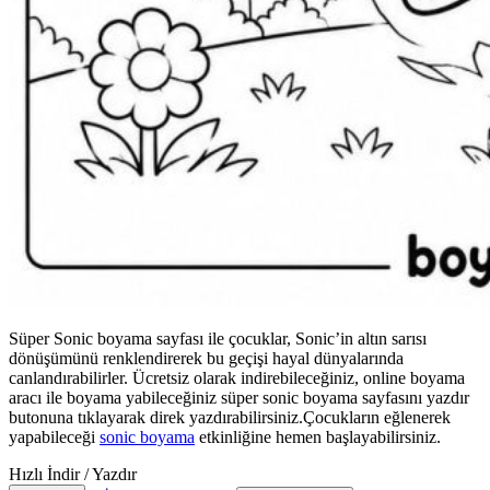
Süper Sonic boyama sayfası ile çocuklar, Sonic’in altın sarısı
dönüşümünü renklendirerek bu geçişi hayal dünyalarında
canlandırabilirler. Ücretsiz olarak indirebileceğiniz, online boyama
aracı ile boyama yabileceğiniz süper sonic boyama sayfasını yazdır
butonuna tıklayarak direk yazdırabilirsiniz.Çocukların eğlenerek
yapabileceği
sonic boyama
etkinliğine hemen başlayabilirsiniz.
Hızlı İndir / Yazdır