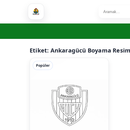
Etiket:
Ankaragücü Boyama Resim
Popüler