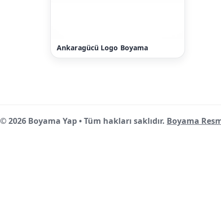
Ankaragücü Logo Boyama
© 2026 Boyama Yap • Tüm hakları saklıdır.
Boyama Resm