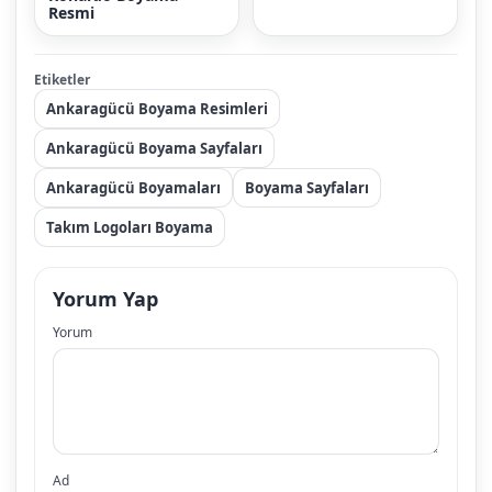
Resmi
Etiketler
Ankaragücü Boyama Resimleri
Ankaragücü Boyama Sayfaları
Ankaragücü Boyamaları
Boyama Sayfaları
Takım Logoları Boyama
Yorum Yap
Yorum
Ad