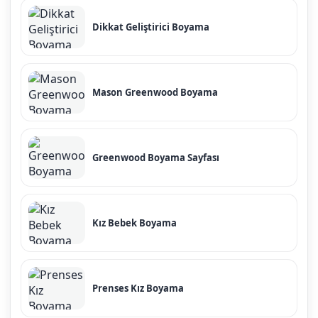
Dikkat Geliştirici Boyama
Mason Greenwood Boyama
Greenwood Boyama Sayfası
Kız Bebek Boyama
Prenses Kız Boyama