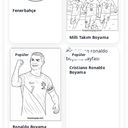
Fenerbahçe
Milli Takım Boyama
Popüler
Popüler
Cristiano Ronaldo
Boyama
Ronaldo Boyama