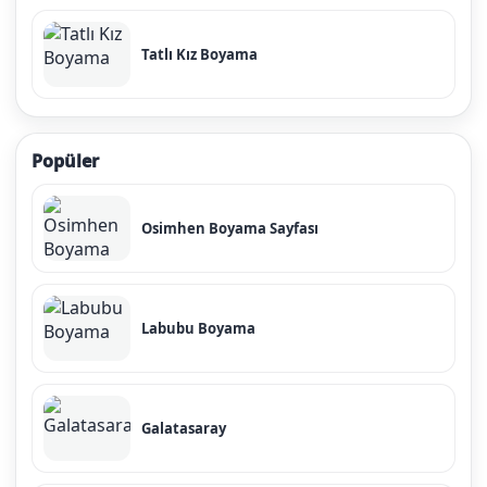
Tatlı Kız Boyama
Popüler
Osimhen Boyama Sayfası
Labubu Boyama
Galatasaray