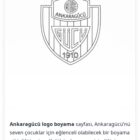
Ankaragücü logo boyama
sayfası, Ankaragücü’nü
seven çocuklar için eğlenceli olabilecek bir boyama