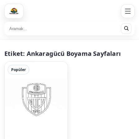
Etiket:
Ankaragücü Boyama Sayfaları
Popüler