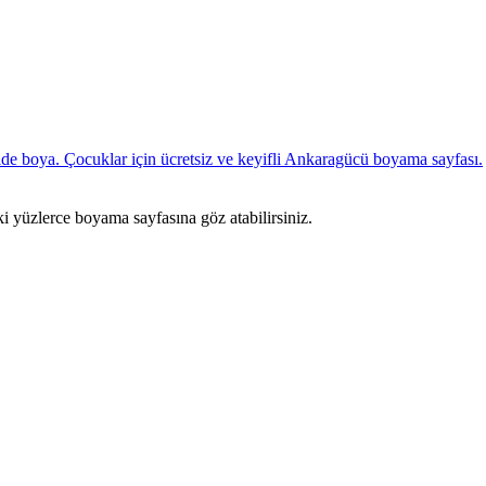
ki yüzlerce boyama sayfasına göz atabilirsiniz.