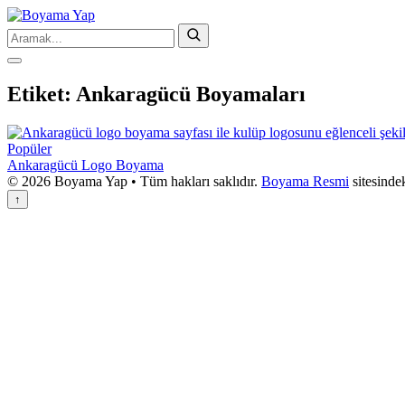
Etiket:
Ankaragücü Boyamaları
Popüler
Ankaragücü Logo Boyama
© 2026 Boyama Yap • Tüm hakları saklıdır.
Boyama Resmi
sitesinde
↑