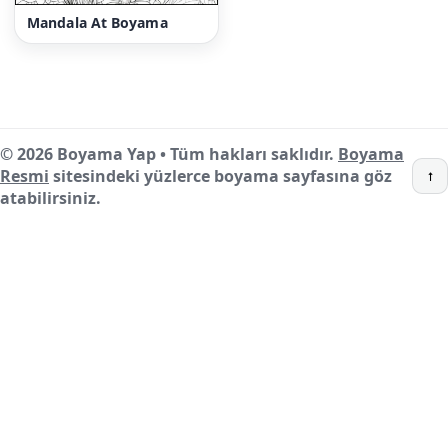
Mandala At Boyama
© 2026 Boyama Yap • Tüm hakları saklıdır.
Boyama
Resmi
sitesindeki yüzlerce boyama sayfasına göz
↑
atabilirsiniz.