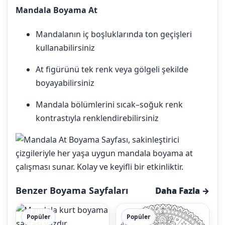
Mandala Boyama At
Mandalanın iç boşluklarında ton geçişleri
kullanabilirsiniz
At figürünü tek renk veya gölgeli şekilde
boyayabilirsiniz
Mandala bölümlerini sıcak–soğuk renk
kontrastıyla renklendirebilirsiniz
Benzer Boyama Sayfaları
Daha Fazla →
Popüler
Popüler