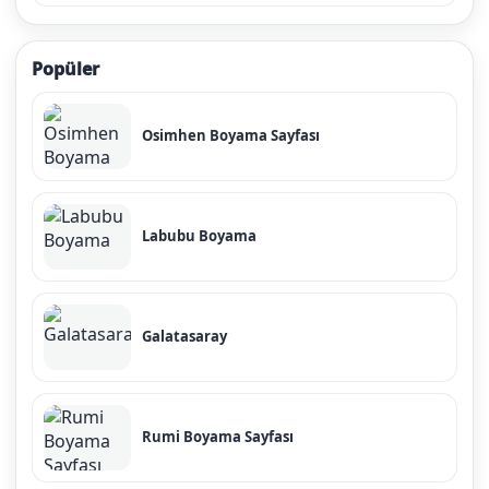
Popüler
Osimhen Boyama Sayfası
Labubu Boyama
Galatasaray
Rumi Boyama Sayfası