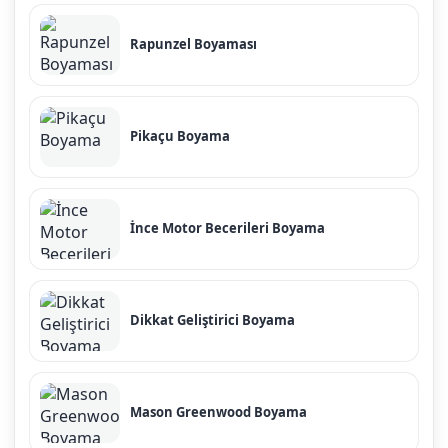
Rapunzel Boyaması
Pikaçu Boyama
İnce Motor Becerileri Boyama
Dikkat Geliştirici Boyama
Mason Greenwood Boyama