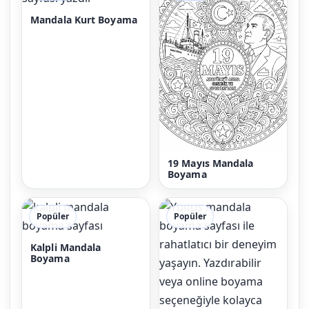
Mandala Kurt Boyama
19 Mayıs Mandala
Boyama
Popüler
Popüler
Kalpli Mandala
Boyama