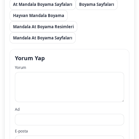
At Mandala Boyama Sayfaları
Boyama Sayfaları
Hayvan Mandala Boyama
Mandala At Boyama Resimleri
Mandala At Boyama Sayfaları
Yorum Yap
Yorum
Ad
E-posta