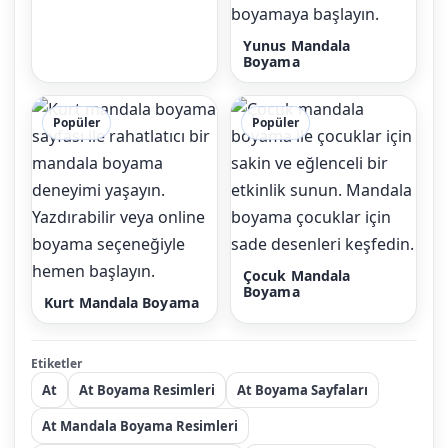
Yunus Mandala
Boyama
Popüler
Popüler
Çocuk Mandala
Boyama
Kurt Mandala Boyama
Etiketler
At
At Boyama Resimleri
At Boyama Sayfaları
At Mandala Boyama Resimleri