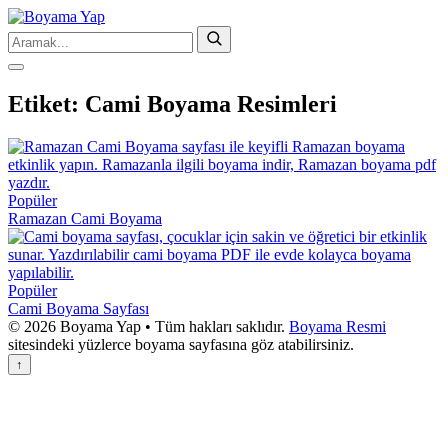
Etiket:
Cami Boyama Resimleri
Popüler
Ramazan Cami Boyama
Popüler
Cami Boyama Sayfası
© 2026 Boyama Yap • Tüm hakları saklıdır.
Boyama Resmi
sitesindeki yüzlerce boyama sayfasına göz atabilirsiniz.
↑