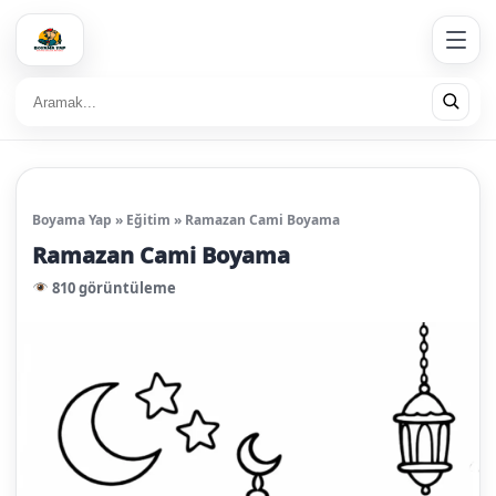
Boyama Yap
»
Eğitim
»
Ramazan Cami Boyama
Ramazan Cami Boyama
810 görüntüleme