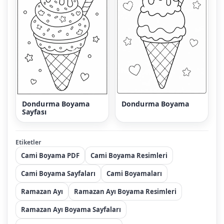
Dondurma Boyama
Dondurma Boyama
Sayfası
Etiketler
Cami Boyama PDF
Cami Boyama Resimleri
Cami Boyama Sayfaları
Cami Boyamaları
Ramazan Ayı
Ramazan Ayı Boyama Resimleri
Ramazan Ayı Boyama Sayfaları