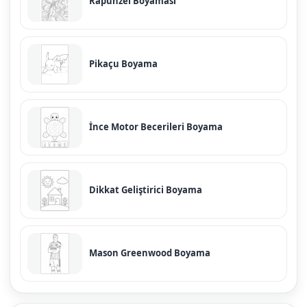
Rapunzel Boyaması
Pikaçu Boyama
İnce Motor Becerileri Boyama
Dikkat Geliştirici Boyama
Mason Greenwood Boyama