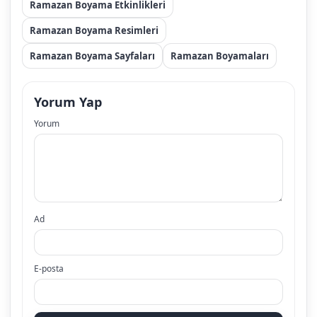
Ramazan Boyama Etkinlikleri
Ramazan Boyama Resimleri
Ramazan Boyama Sayfaları
Ramazan Boyamaları
Yorum Yap
Yorum
Ad
E-posta