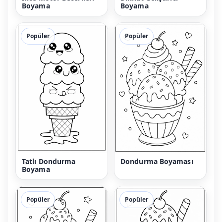
Boyama
Boyama
Popüler
Popüler
Tatlı Dondurma
Dondurma Boyaması
Boyama
Popüler
Popüler