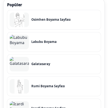
Popüler
Osimhen Boyama Sayfası
Labubu Boyama
Galatasaray
Rumi Boyama Sayfası