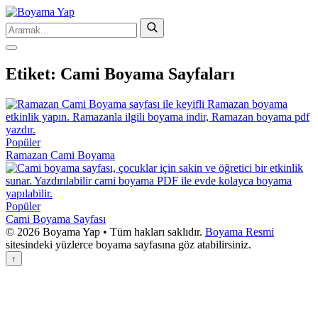
Etiket:
Cami Boyama Sayfaları
Popüler
Ramazan Cami Boyama
Popüler
Cami Boyama Sayfası
© 2026 Boyama Yap • Tüm hakları saklıdır.
Boyama Resmi
sitesindeki yüzlerce boyama sayfasına göz atabilirsiniz.
↑