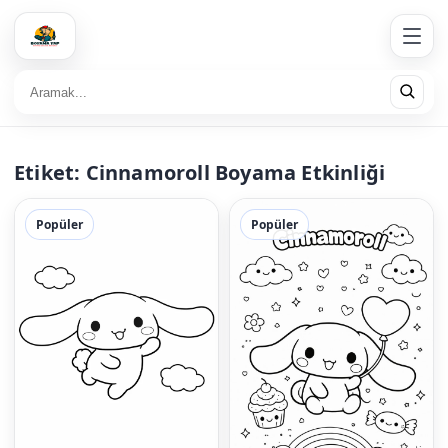
Etiket:
Cinnamoroll Boyama Etkinliği
Popüler
Popüler