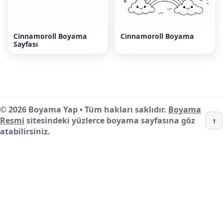
Cinnamoroll Boyama
Cinnamoroll Boyama
Sayfası
© 2026 Boyama Yap • Tüm hakları saklıdır.
Boyama
Resmi
sitesindeki yüzlerce boyama sayfasına göz
↑
atabilirsiniz.