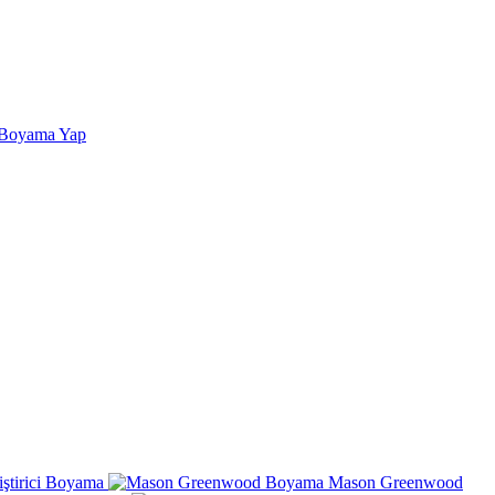
 Boyama Yap
iştirici Boyama
Mason Greenwood