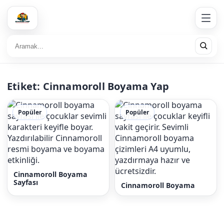
Etiket:
Cinnamoroll Boyama Yap
Popüler
Popüler
Cinnamoroll Boyama
Sayfası
Cinnamoroll Boyama