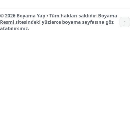
© 2026 Boyama Yap • Tüm hakları saklıdır.
Boyama
Resmi
sitesindeki yüzlerce boyama sayfasına göz
↑
atabilirsiniz.