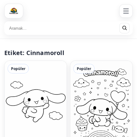
Etiket:
Cinnamoroll
Popüler
Popüler