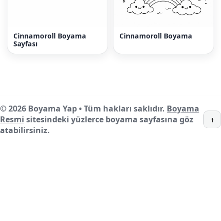
Cinnamoroll Boyama
Cinnamoroll Boyama
Sayfası
© 2026 Boyama Yap • Tüm hakları saklıdır.
Boyama
Resmi
sitesindeki yüzlerce boyama sayfasına göz
↑
atabilirsiniz.