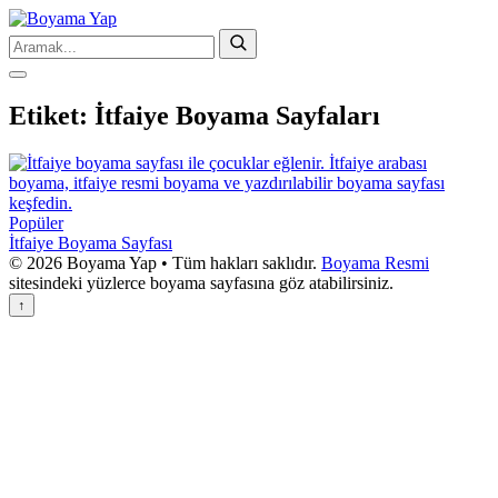
Etiket:
İtfaiye Boyama Sayfaları
Popüler
İtfaiye Boyama Sayfası
© 2026 Boyama Yap • Tüm hakları saklıdır.
Boyama Resmi
sitesindeki yüzlerce boyama sayfasına göz atabilirsiniz.
↑