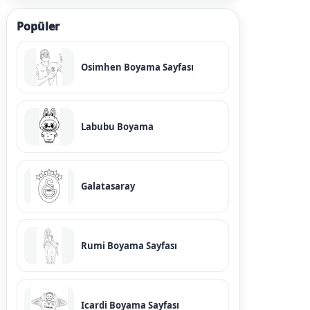
Popüler
Osimhen Boyama Sayfası
Labubu Boyama
Galatasaray
Rumi Boyama Sayfası
Icardi Boyama Sayfası