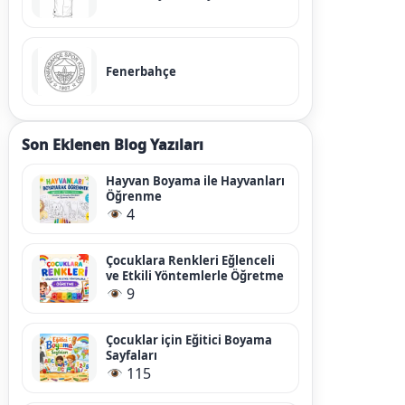
Fenerbahçe
Son Eklenen Blog Yazıları
Hayvan Boyama ile Hayvanları
Öğrenme
4
Çocuklara Renkleri Eğlenceli
ve Etkili Yöntemlerle Öğretme
9
Çocuklar için Eğitici Boyama
Sayfaları
115