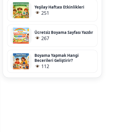
Yeşilay Haftası Etkinlikleri
251
Ücretsiz Boyama Sayfası Yazdır
267
Boyama Yapmak Hangi
Becerileri Geliştirir?
112