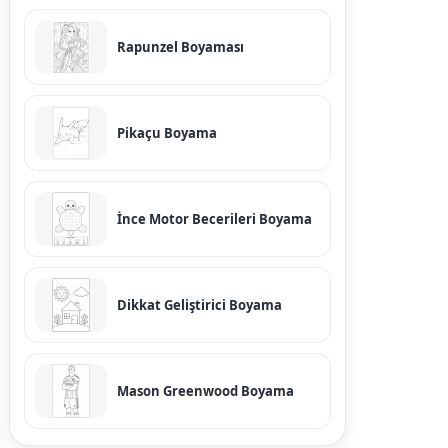
Rapunzel Boyaması
Pikaçu Boyama
İnce Motor Becerileri Boyama
Dikkat Geliştirici Boyama
Mason Greenwood Boyama