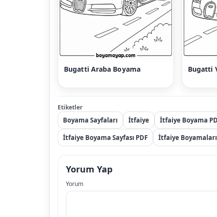
Bugatti Araba Boyama
Bugatti
Etiketler
Boyama Sayfaları
İtfaiye
İtfaiye Boyama P
İtfaiye Boyama Sayfası PDF
İtfaiye Boyamaları
Yorum Yap
Yorum