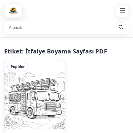
Etiket:
İtfaiye Boyama Sayfası PDF
Popüler