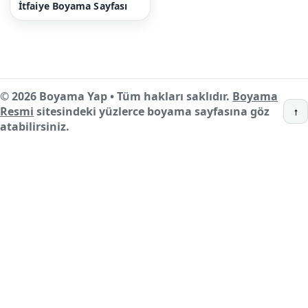
İtfaiye Boyama Sayfası
© 2026 Boyama Yap • Tüm hakları saklıdır.
Boyama
Resmi
sitesindeki yüzlerce boyama sayfasına göz
↑
atabilirsiniz.