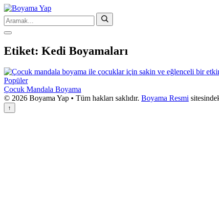
Etiket:
Kedi Boyamaları
Popüler
Çocuk Mandala Boyama
© 2026 Boyama Yap • Tüm hakları saklıdır.
Boyama Resmi
sitesinde
↑