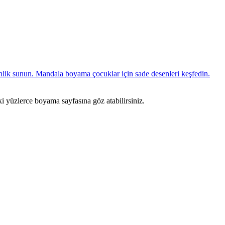
ki yüzlerce boyama sayfasına göz atabilirsiniz.