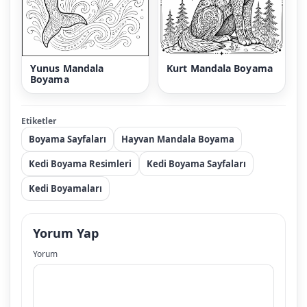
Yunus Mandala
Kurt Mandala Boyama
Boyama
Etiketler
Boyama Sayfaları
Hayvan Mandala Boyama
Kedi Boyama Resimleri
Kedi Boyama Sayfaları
Kedi Boyamaları
Yorum Yap
Yorum