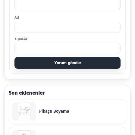
Ad
E-posta
Yorum gönder
Son eklenenler
Pikaçu Boyama