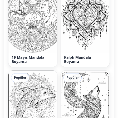
19 Mayıs Mandala
Kalpli Mandala
Boyama
Boyama
Popüler
Popüler