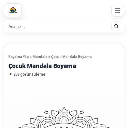
Boyama Yap
»
Mandala
»
Çocuk Mandala Boyama
Çocuk Mandala Boyama
358 görüntüleme