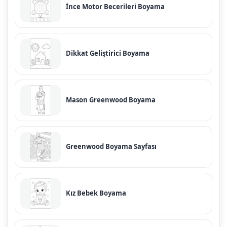
İnce Motor Becerileri Boyama
Dikkat Geliştirici Boyama
Mason Greenwood Boyama
Greenwood Boyama Sayfası
Kız Bebek Boyama