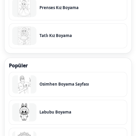
Prenses Kız Boyama
Tatlı Kız Boyama
Popüler
Osimhen Boyama Sayfası
Labubu Boyama