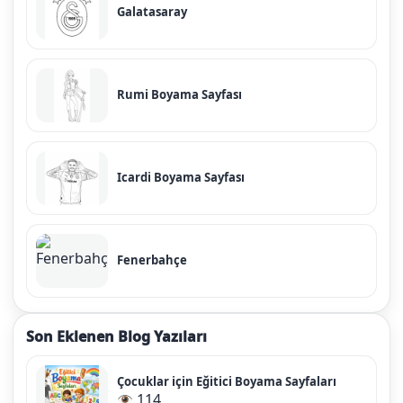
Galatasaray
Rumi Boyama Sayfası
Icardi Boyama Sayfası
Fenerbahçe
Son Eklenen Blog Yazıları
Çocuklar için Eğitici Boyama Sayfaları
114