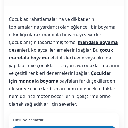
Çocuklar, rahatlamalarına ve dikkatlerini
toplamalarına yardımcı olan eğlenceli bir boyama
etkinliği olarak mandala boyamayı severler.
Çocuklar için tasarlanmış temel
mandala boyama
desenleri, kolayca ilerlemelerini sağlar. Bu
çocuk
mandala boyama
etkinlikleri evde veya okulda
yapılabilir ve çocukların boyamaya odaklanmalarını
ve çeşitli renkleri denemelerini sağlar.
Çocuklar
için mandala boyama
sayfaları farklı şekillerden
oluşur ve çocuklar bunları hem eğlenceli oldukları
hem de ince motor becerilerini geliştirmelerine
olanak sağladıkları için severler.
Hızlı İndir / Yazdır