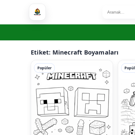
Etiket:
Minecraft Boyamaları
Popüler
Popül