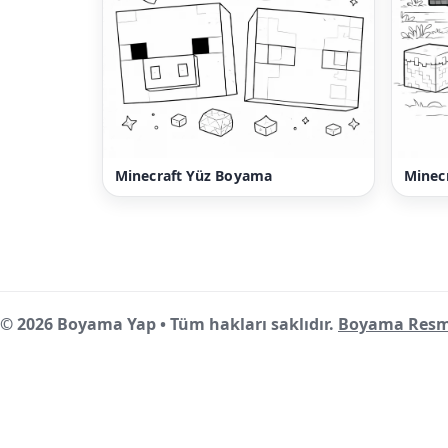
Minecraft Yüz Boyama
Minec
© 2026 Boyama Yap • Tüm hakları saklıdır.
Boyama Resm