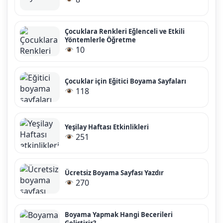
Çocuklara Renkleri Eğlenceli ve Etkili
Yöntemlerle Öğretme
10
Çocuklar için Eğitici Boyama Sayfaları
118
Yeşilay Haftası Etkinlikleri
251
Ücretsiz Boyama Sayfası Yazdır
270
Boyama Yapmak Hangi Becerileri
Geliştirir?