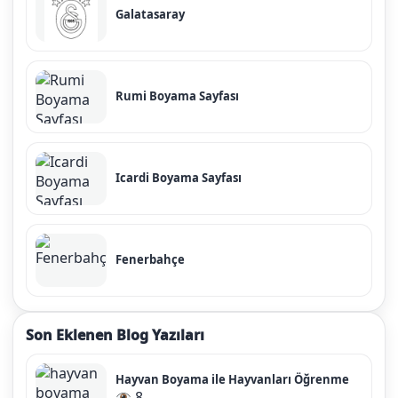
Galatasaray
Rumi Boyama Sayfası
Icardi Boyama Sayfası
Fenerbahçe
Son Eklenen Blog Yazıları
Hayvan Boyama ile Hayvanları Öğrenme
8