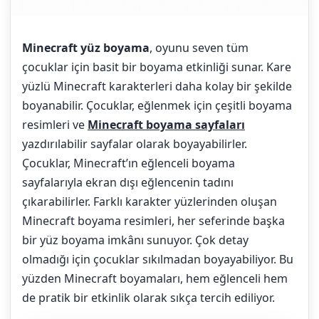
Minecraft yüz boyama
, oyunu seven tüm
çocuklar için basit bir boyama etkinliği sunar. Kare
yüzlü Minecraft karakterleri daha kolay bir şekilde
boyanabilir. Çocuklar, eğlenmek için çeşitli boyama
resimleri ve
Minecraft boyama sayfaları
yazdırılabilir sayfalar olarak boyayabilirler.
Çocuklar, Minecraft’ın eğlenceli boyama
sayfalarıyla ekran dışı eğlencenin tadını
çıkarabilirler. Farklı karakter yüzlerinden oluşan
Minecraft boyama resimleri, her seferinde başka
bir yüz boyama imkânı sunuyor. Çok detay
olmadığı için çocuklar sıkılmadan boyayabiliyor. Bu
yüzden Minecraft boyamaları, hem eğlenceli hem
de pratik bir etkinlik olarak sıkça tercih ediliyor.