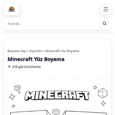
Boyama Yap
»
Oyunlar
»
Minecraft Yüz Boyama
Minecraft Yüz Boyama
318 görüntüleme