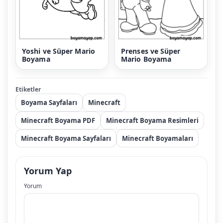
Yoshi ve Süper Mario
Prenses ve Süper
Boyama
Mario Boyama
Etiketler
Boyama Sayfaları
Minecraft
Minecraft Boyama PDF
Minecraft Boyama Resimleri
Minecraft Boyama Sayfaları
Minecraft Boyamaları
Yorum Yap
Yorum