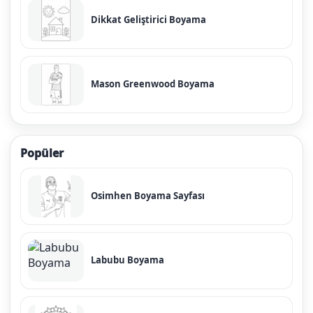
Dikkat Geliştirici Boyama
Mason Greenwood Boyama
Popüler
Osimhen Boyama Sayfası
Labubu Boyama