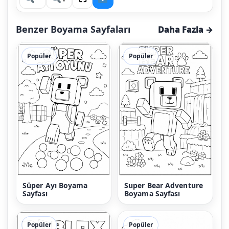
Benzer Boyama Sayfaları
Daha Fazla →
Popüler
Popüler
Süper Ayı Boyama
Super Bear Adventure
Sayfası
Boyama Sayfası
Popüler
Popüler