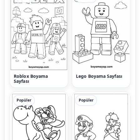
Roblox Boyama
Lego Boyama Sayfası
Sayfası
Popüler
Popüler