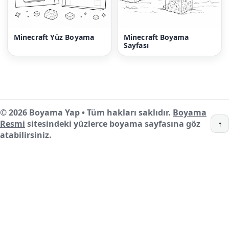
Minecraft Yüz Boyama
Minecraft Boyama
Sayfası
© 2026 Boyama Yap • Tüm hakları saklıdır.
Boyama
Resmi
sitesindeki yüzlerce boyama sayfasına göz
↑
atabilirsiniz.