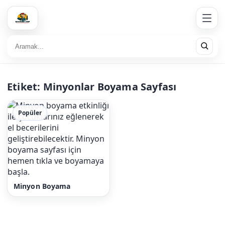
Etiket:
Minyonlar Boyama Sayfası
Popüler
Minyon Boyama