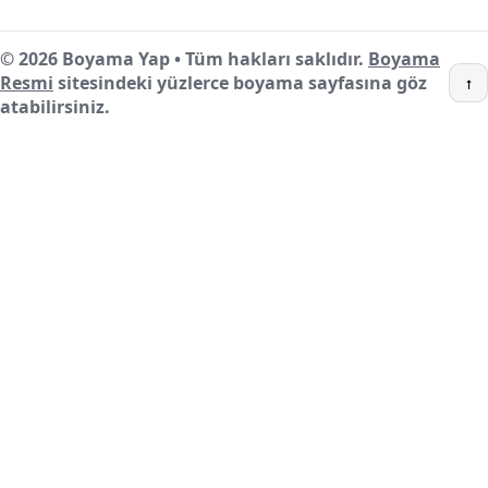
© 2026 Boyama Yap • Tüm hakları saklıdır.
Boyama
Resmi
sitesindeki yüzlerce boyama sayfasına göz
↑
atabilirsiniz.