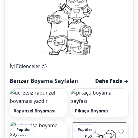
İyi Eğlenceler 🙂
Benzer Boyama Sayfaları
Daha Fazla →
Rapunzel Boyaması
Pikaçu Boyama
Popüler
Popüler