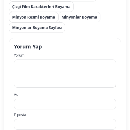
Çizgi Film Karakterleri Boyama
Minyon Resmi Boyama
Minyonlar Boyama
Minyonlar Boyama Sayfası
Yorum Yap
Yorum
Ad
E-posta