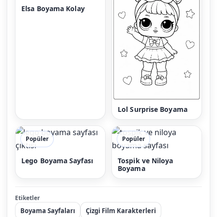
Elsa Boyama Kolay
Lol Surprise Boyama
Popüler
Popüler
Lego Boyama Sayfası
Tospik ve Niloya
Boyama
Etiketler
Boyama Sayfaları
Çizgi Film Karakterleri