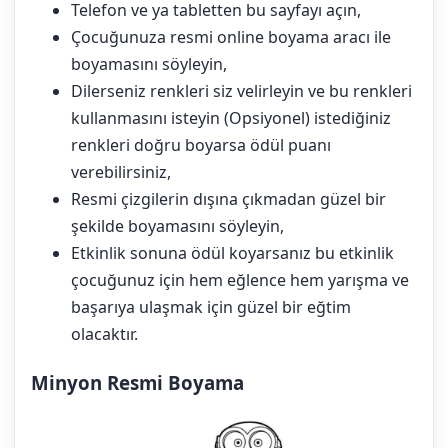
Telefon ve ya tabletten bu sayfayı açın,
Çocuğunuza resmi online boyama aracı ile
boyamasını söyleyin,
Dilerseniz renkleri siz velirleyin ve bu renkleri
kullanmasını isteyin (Opsiyonel) istediğiniz
renkleri doğru boyarsa ödül puanı
verebilirsiniz,
Resmi çizgilerin dışına çıkmadan güzel bir
şekilde boyamasını söyleyin,
Etkinlik sonuna ödül koyarsanız bu etkinlik
çocuğunuz için hem eğlence hem yarışma ve
başarıya ulaşmak için güzel bir eğtim
olacaktır.
Minyon Resmi Boyama