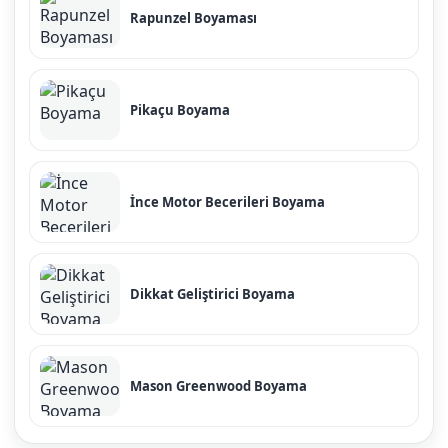
Rapunzel Boyaması
Pikaçu Boyama
İnce Motor Becerileri Boyama
Dikkat Geliştirici Boyama
Mason Greenwood Boyama