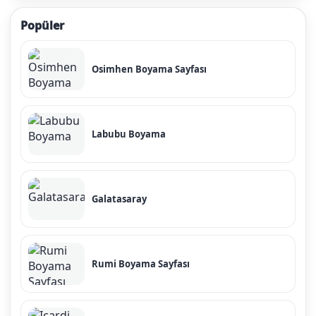
Popüler
Osimhen Boyama Sayfası
Labubu Boyama
Galatasaray
Rumi Boyama Sayfası