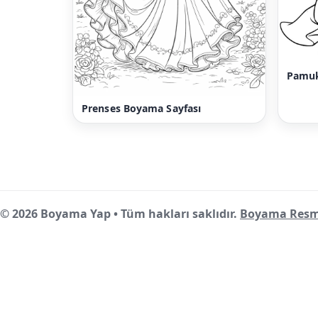
Pamuk
Prenses Boyama Sayfası
© 2026 Boyama Yap • Tüm hakları saklıdır.
Boyama Resm