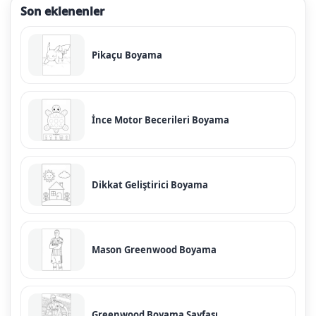
Son eklenenler
Pikaçu Boyama
İnce Motor Becerileri Boyama
Dikkat Geliştirici Boyama
Mason Greenwood Boyama
Greenwood Boyama Sayfası