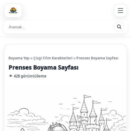
Boyama Yap
»
Çizgi Film Karakterleri
»
Prenses Boyama Sayfası
Prenses Boyama Sayfası
428 görüntüleme