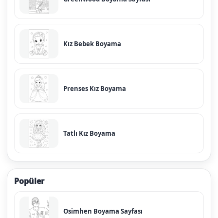
Kız Bebek Boyama
Prenses Kız Boyama
Tatlı Kız Boyama
Popüler
Osimhen Boyama Sayfası