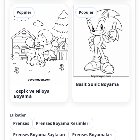
Popüler
Popüler
Basit Sonic Boyama
Tospik ve Niloya
Boyama
Etiketler
Prenses
Prenses Boyama Resimleri
Prenses Boyama Sayfaları
Prenses Boyamaları