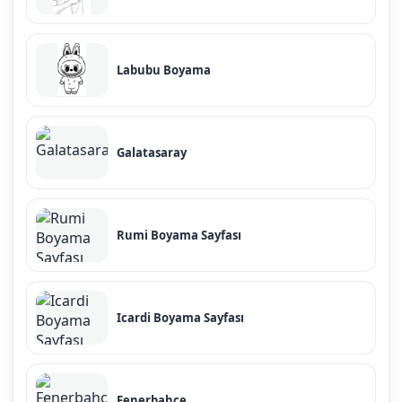
Labubu Boyama
Galatasaray
Rumi Boyama Sayfası
Icardi Boyama Sayfası
Fenerbahçe