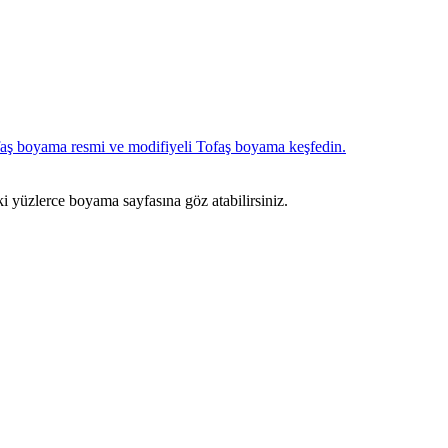
ki yüzlerce boyama sayfasına göz atabilirsiniz.