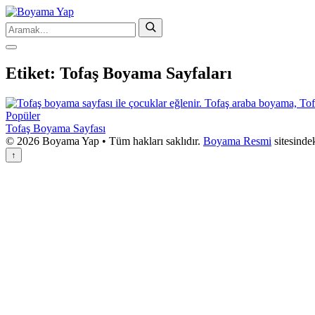
Etiket:
Tofaş Boyama Sayfaları
Popüler
Tofaş Boyama Sayfası
© 2026 Boyama Yap • Tüm hakları saklıdır.
Boyama Resmi
sitesinde
↑