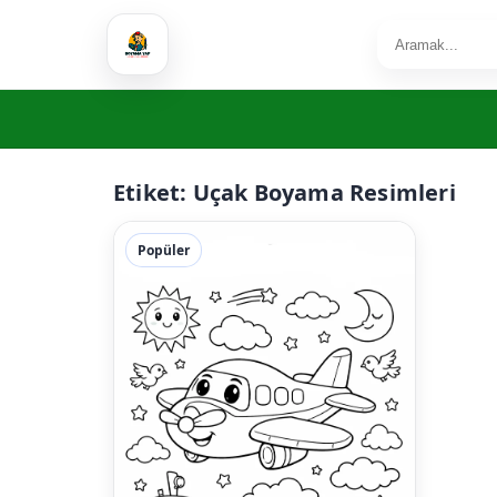
Etiket:
Uçak Boyama Resimleri
Popüler