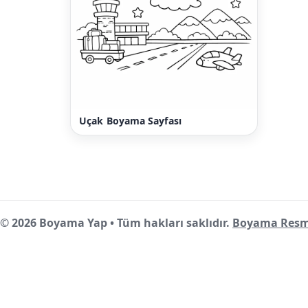
Uçak Boyama Sayfası
© 2026 Boyama Yap • Tüm hakları saklıdır.
Boyama Resm