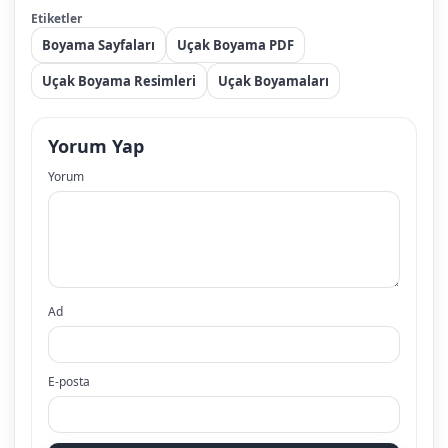
Etiketler
Boyama Sayfaları
Uçak Boyama PDF
Uçak Boyama Resimleri
Uçak Boyamaları
Yorum Yap
Yorum
Ad
E-posta