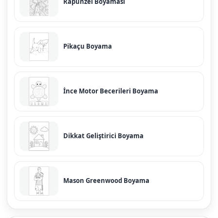
Rapunzel Boyaması
Pikaçu Boyama
İnce Motor Becerileri Boyama
Dikkat Geliştirici Boyama
Mason Greenwood Boyama