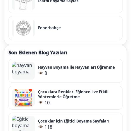
Icardi Boyama Sayfası
Fenerbahçe
Son Eklenen Blog Yazıları
Hayvan Boyama ile Hayvanları Öğrenme
8
Çocuklara Renkleri Eğlenceli ve Etkili
Yöntemlerle Öğretme
10
Çocuklar için Eğitici Boyama Sayfaları
118