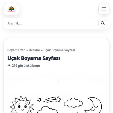
Boyama Yap
»
Uçaklar
»
Uçak Boyama Sayfası
Uçak Boyama Sayfası
219 görüntüleme