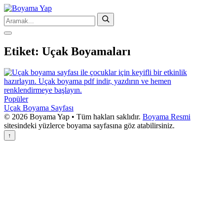
Etiket:
Uçak Boyamaları
Popüler
Uçak Boyama Sayfası
© 2026 Boyama Yap • Tüm hakları saklıdır.
Boyama Resmi
sitesindeki yüzlerce boyama sayfasına göz atabilirsiniz.
↑