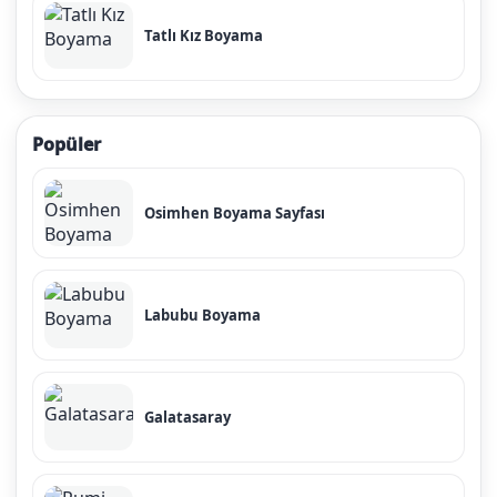
Tatlı Kız Boyama
Popüler
Osimhen Boyama Sayfası
Labubu Boyama
Galatasaray