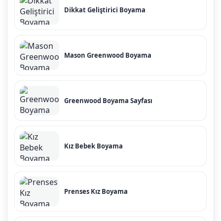
Dikkat Geliştirici Boyama
Mason Greenwood Boyama
Greenwood Boyama Sayfası
Kız Bebek Boyama
Prenses Kız Boyama