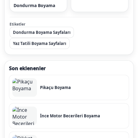
Dondurma Boyama
Etiketler
Dondurma Boyama Sayfaları
Yaz Tatili Boyama Sayfaları
Son eklenenler
Pikaçu Boyama
İnce Motor Becerileri Boyama