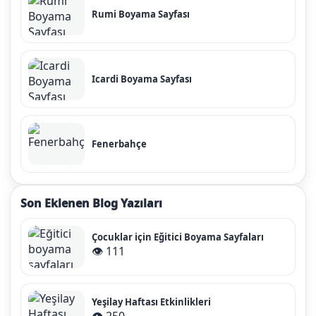
Rumi Boyama Sayfası
Icardi Boyama Sayfası
Fenerbahçe
Son Eklenen Blog Yazıları
Çocuklar için Eğitici Boyama Sayfaları
👁️ 111
Yeşilay Haftası Etkinlikleri