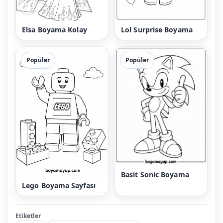
Elsa Boyama Kolay
Lol Surprise Boyama
Popüler
Popüler
Basit Sonic Boyama
Lego Boyama Sayfası
Etiketler