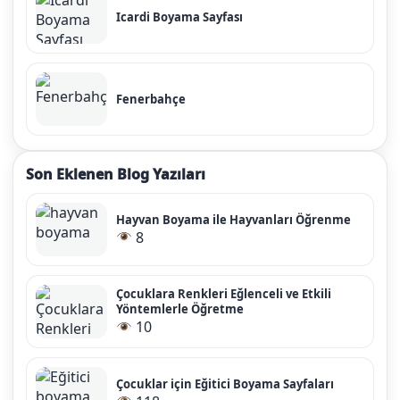
Icardi Boyama Sayfası
Fenerbahçe
Son Eklenen Blog Yazıları
Hayvan Boyama ile Hayvanları Öğrenme
8
Çocuklara Renkleri Eğlenceli ve Etkili
Yöntemlerle Öğretme
10
Çocuklar için Eğitici Boyama Sayfaları