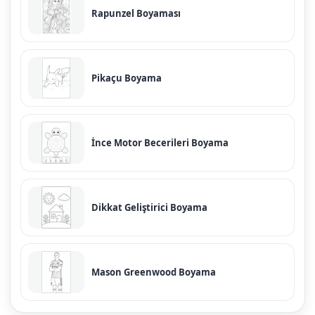
Rapunzel Boyaması
Pikaçu Boyama
İnce Motor Becerileri Boyama
Dikkat Geliştirici Boyama
Mason Greenwood Boyama