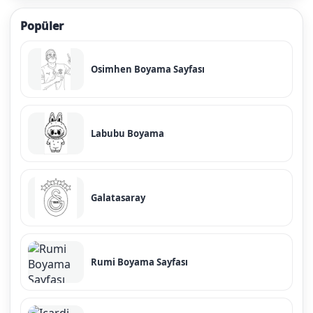
Popüler
Osimhen Boyama Sayfası
Labubu Boyama
Galatasaray
Rumi Boyama Sayfası