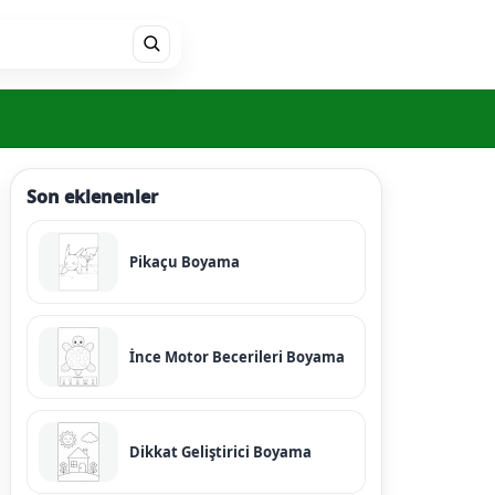
Son eklenenler
Pikaçu Boyama
İnce Motor Becerileri Boyama
Dikkat Geliştirici Boyama