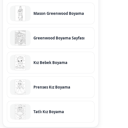
Mason Greenwood Boyama
Greenwood Boyama Sayfası
Kız Bebek Boyama
Prenses Kız Boyama
Tatlı Kız Boyama