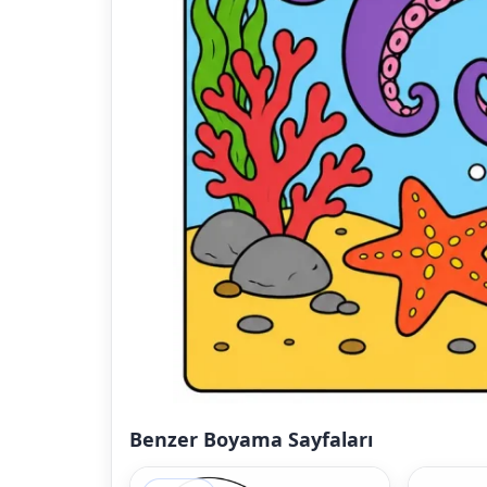
Benzer Boyama Sayfaları