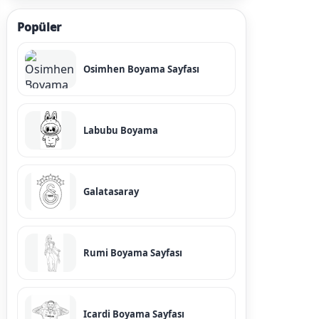
Popüler
Osimhen Boyama Sayfası
Labubu Boyama
Galatasaray
Rumi Boyama Sayfası
Icardi Boyama Sayfası