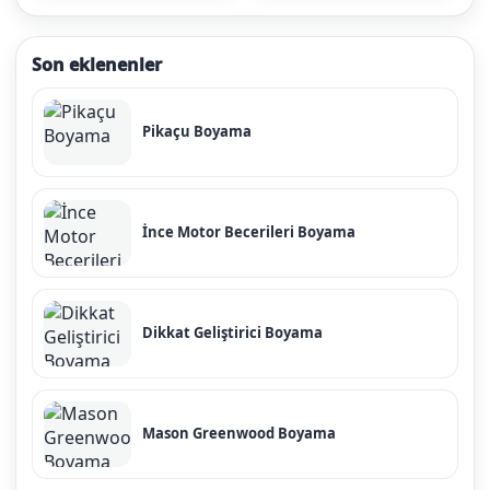
Son eklenenler
Pikaçu Boyama
İnce Motor Becerileri Boyama
Dikkat Geliştirici Boyama
Mason Greenwood Boyama