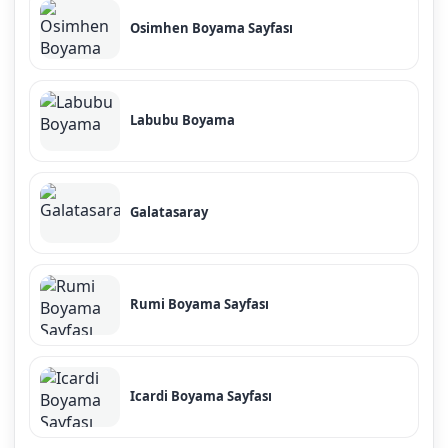
Osimhen Boyama Sayfası
Labubu Boyama
Galatasaray
Rumi Boyama Sayfası
Icardi Boyama Sayfası