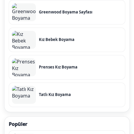
Greenwood Boyama Sayfası
Kız Bebek Boyama
Prenses Kız Boyama
Tatlı Kız Boyama
Popüler