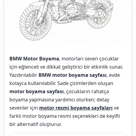
BMW Motor Boyama
, motorları seven çocuklar
için eğlenceli ve dikkat geliştirici bir etkinlik sunar.
Yazdırılabilir
BMW motor boyama sayfası
, evde
kolayca kullanılabilir. Sade çizimlerden oluşan
motor boyama sayfası
, çocukların rahatça
boyama yapmasına yardımcı olurken; detay
sevenler için
motor resmi boyama sayfaları
ve
farklı motor boyama resmi seçenekleri de keyifli
bir alternatif oluşturur.