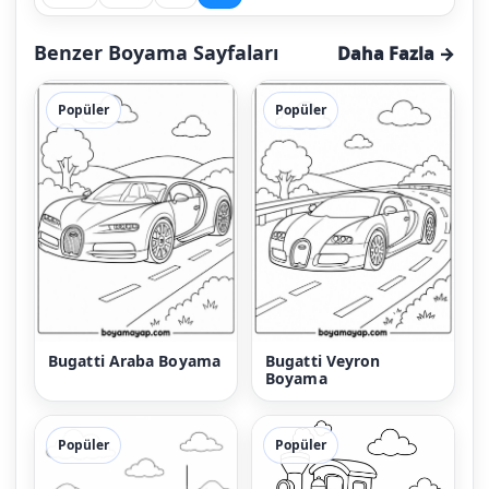
Benzer Boyama Sayfaları
Daha Fazla →
Popüler
Popüler
Bugatti Araba Boyama
Bugatti Veyron
Boyama
Popüler
Popüler