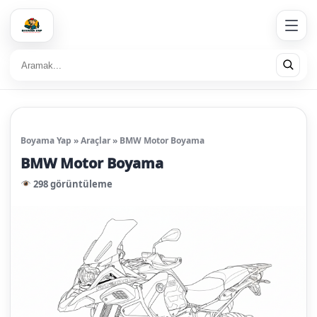
Boyama Yap
»
Araçlar
»
BMW Motor Boyama
BMW Motor Boyama
298 görüntüleme