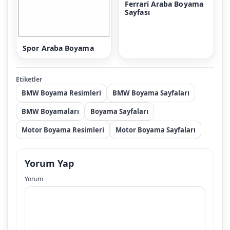
Ferrari Araba Boyama
Sayfası
Spor Araba Boyama
Etiketler
BMW Boyama Resimleri
BMW Boyama Sayfaları
BMW Boyamaları
Boyama Sayfaları
Motor Boyama Resimleri
Motor Boyama Sayfaları
Yorum Yap
Yorum