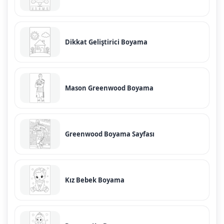
Dikkat Geliştirici Boyama
Mason Greenwood Boyama
Greenwood Boyama Sayfası
Kız Bebek Boyama