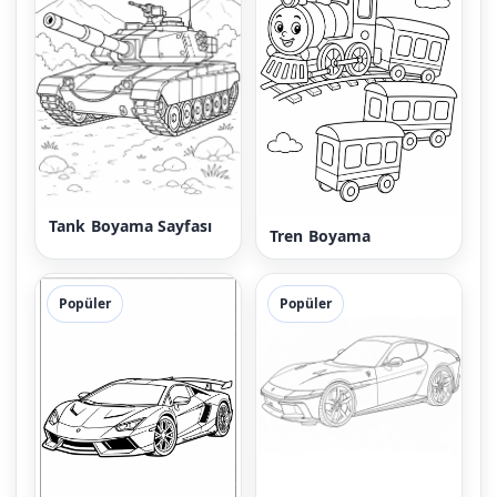
Tank Boyama Sayfası
Tren Boyama
Popüler
Popüler