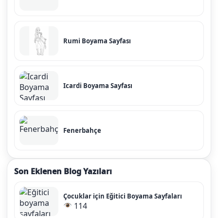
Rumi Boyama Sayfası
Icardi Boyama Sayfası
Fenerbahçe
Son Eklenen Blog Yazıları
Çocuklar için Eğitici Boyama Sayfaları
114