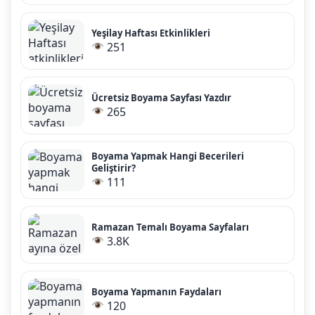
Yeşilay Haftası Etkinlikleri
251
Ücretsiz Boyama Sayfası Yazdır
265
Boyama Yapmak Hangi Becerileri
Geliştirir?
111
Ramazan Temalı Boyama Sayfaları
3.8K
Boyama Yapmanın Faydaları
120